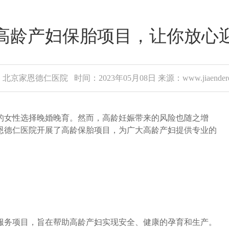
高龄产妇保胎项目，让你放心
北京家恩德仁医院 时间：2023年05月08日 来源：www.jiaenderen
女性选择晚婚晚育。然而，高龄妊娠带来的风险也随之增
恩德仁医院开展了高龄保胎项目，为广大高龄产妇提供专业的
务项目，旨在帮助高龄产妇实现安全、健康的孕育和生产。