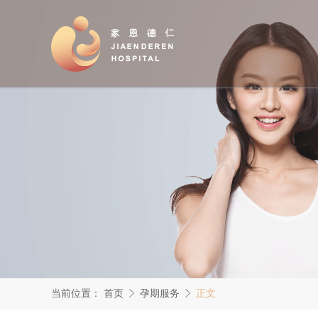
当前位置：
首页
孕期服务
正文