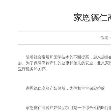
家恩德仁
作者：
随着社会发展和医学技术的不断提高，越来越多的
加。为了保障高龄产妇的健康和胎儿的安全，北京家
医疗服务和关怀。
家恩德仁高龄产妇保胎，为你和宝宝保驾护航
家恩德仁高龄产妇保胎项目是一个综合性的医疗服