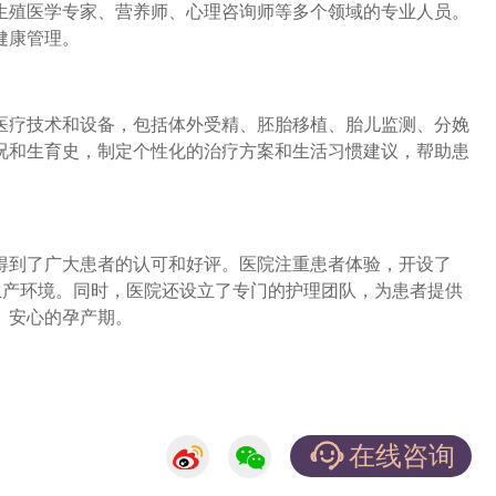
生殖医学专家、营养师、心理咨询师等多个领域的专业人员。
健康管理。
疗技术和设备，包括体外受精、胚胎移植、胎儿监测、分娩
况和生育史，制定个性化的治疗方案和生活习惯建议，帮助患
到了广大患者的认可和好评。医院注重患者体验，开设了
生产环境。同时，医院还设立了专门的护理团队，为患者提供
、安心的孕产期。
在线咨询