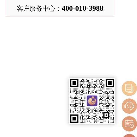
400-010-3988
客户服务中心：