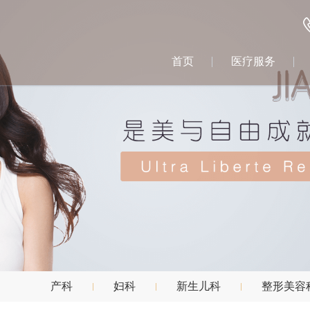
首页
医疗服务
产科
妇科
新生儿科
整形美容