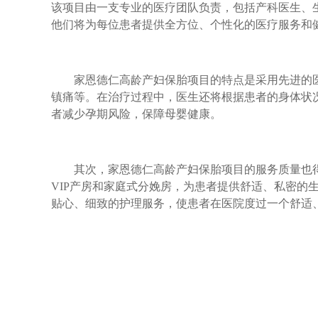
该项目由一支专业的医疗团队负责，包括产科医生、
他们将为每位患者提供全方位、个性化的医疗服务和
家恩德仁高龄产妇保胎项目的特点是采用先进的医
镇痛等。在治疗过程中，医生还将根据患者的身体状
者减少孕期风险，保障母婴健康。
其次，家恩德仁高龄产妇保胎项目的服务质量也得
VIP产房和家庭式分娩房，为患者提供舒适、私密的
贴心、细致的护理服务，使患者在医院度过一个舒适