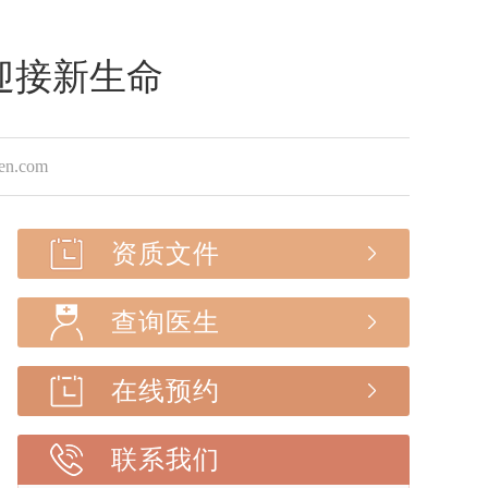
迎接新生命
.com
资质文件
查询医生
在线预约
联系我们