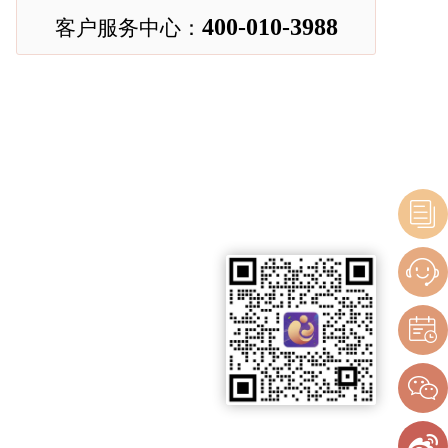
400-010-3988
客户服务中心：