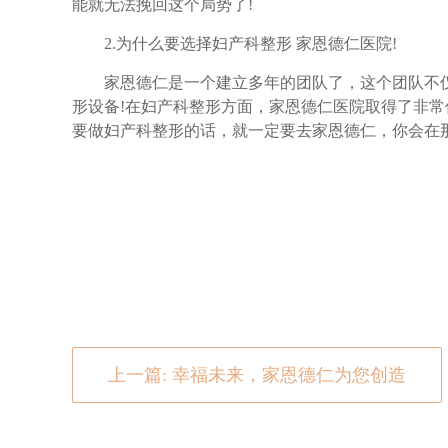
能就无法挽回这个局势了!
2.为什么要选择妇产科整形 家恩德仁医院!
家恩德仁是一个建立多年的团队了，这个团队不仅
形设备!在妇产科整形方面，家恩德仁医院取得了非常
要做妇产科整形的话，就一定要去家恩德仁，你会在那
上一篇: 幸福未来，家恩德仁为您创造