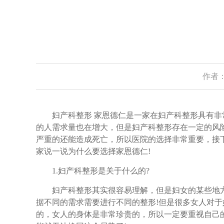
作者：
妇产科整形 家恩德仁是一家在妇产科整形具有非
的人需求量也在增大，但是妇产科整形存在一定的风
严重的还能造成死亡，所以医院的选择非常重要，接
家说一说为什么要选择家恩德仁!
1.妇产科整形是关于什么的?
妇产科整形其实很容易理解，但是妇女的某些地方
据不同的需求需要进行不同的整形!但是很多女人对
的，女人的身体是非常珍贵的，所以一定要重视自己