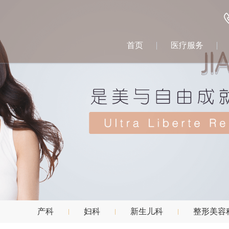
首页
医疗服务
产科
妇科
新生儿科
整形美容