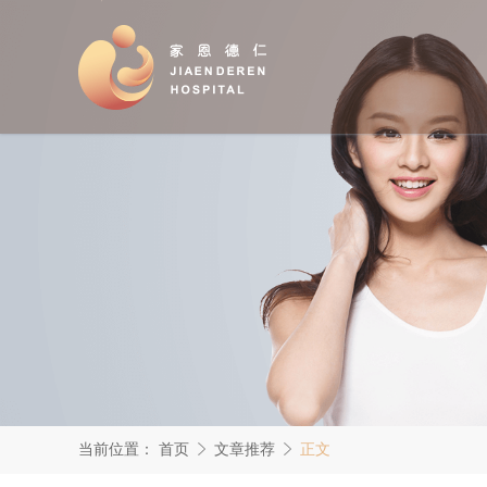
当前位置：
首页
文章推荐
正文