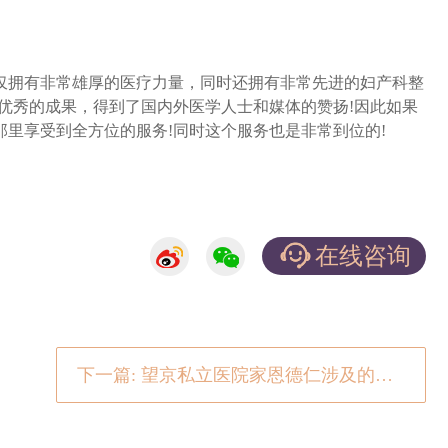
拥有非常雄厚的医疗力量，同时还拥有非常先进的妇产科整
优秀的成果，得到了国内外医学人士和媒体的赞扬!因此如果
里享受到全方位的服务!同时这个服务也是非常到位的!
在线咨询
下一篇: 望京私立医院家恩德仁涉及的领域有哪些?