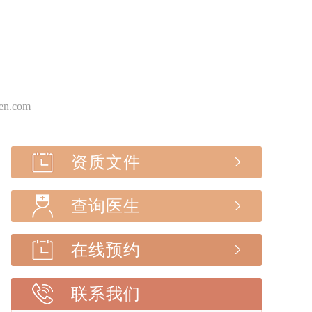
.com
资质文件
查询医生
在线预约
联系我们