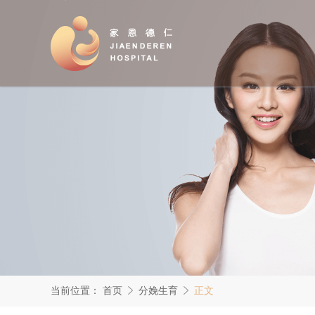
当前位置：
首页
分娩生育
正文