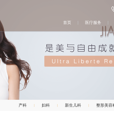
首页
医疗服务
产科
妇科
新生儿科
整形美容