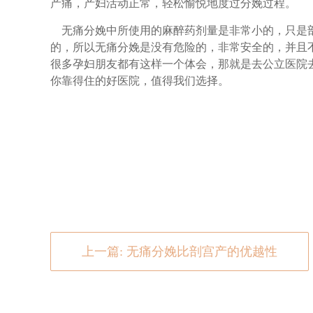
产痛，产妇活动正常，轻松愉悦地度过分娩过程。
无痛分娩中所使用的麻醉药剂量是非常小的，只是剖
的，所以无痛分娩是没有危险的，非常安全的，并且
很多孕妇朋友都有这样一个体会，那就是去公立医院
你靠得住的好医院，值得我们选择。
上一篇: 无痛分娩比剖宫产的优越性