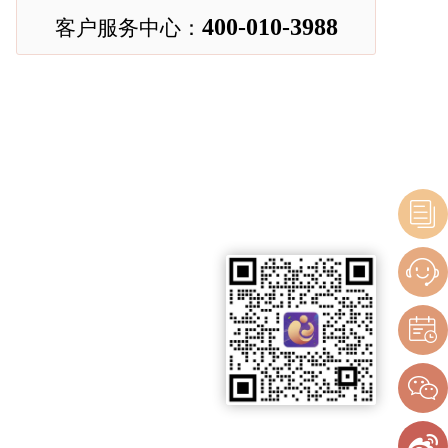
400-010-3988
客户服务中心：