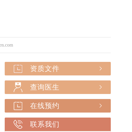
.com
资质文件
查询医生
在线预约
联系我们