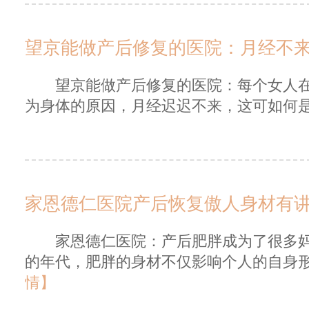
望京能做产后修复的医院：月经不
望京能做产后修复的医院：每个女人在
为身体的原因，月经迟迟不来，这可如何是好
家恩德仁医院产后恢复傲人身材有
家恩德仁医院：产后肥胖成为了很多妈
的年代，肥胖的身材不仅影响个人的自身形
情】