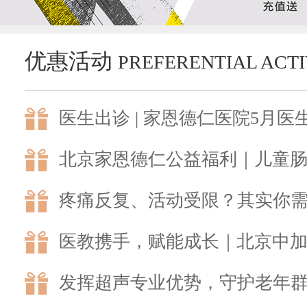
优惠活动
PREFERENTIAL ACTI
医生出诊 | 家恩德仁医院5月医
北京家恩德仁公益福利｜儿童
疼痛反复、活动受限？其实你