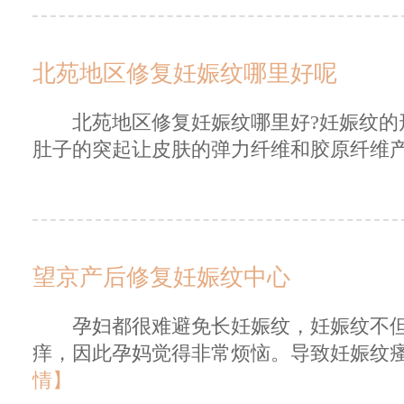
北苑地区修复妊娠纹哪里好呢
北苑地区修复妊娠纹哪里好?妊娠纹的形
肚子的突起让皮肤的弹力纤维和胶原纤维产
望京产后修复妊娠纹中心
孕妇都很难避免长妊娠纹，妊娠纹不但
痒，因此孕妈觉得非常烦恼。导致妊娠纹瘙
情】