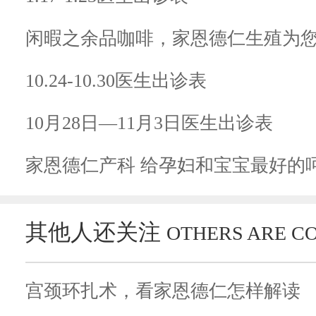
闲暇之余品咖啡，家恩德仁生殖为您
10.24-10.30医生出诊表
10月28日—11月3日医生出诊表
家恩德仁产科 给孕妇和宝宝最好的
其他人还关注
OTHERS ARE C
宫颈环扎术，看家恩德仁怎样解读