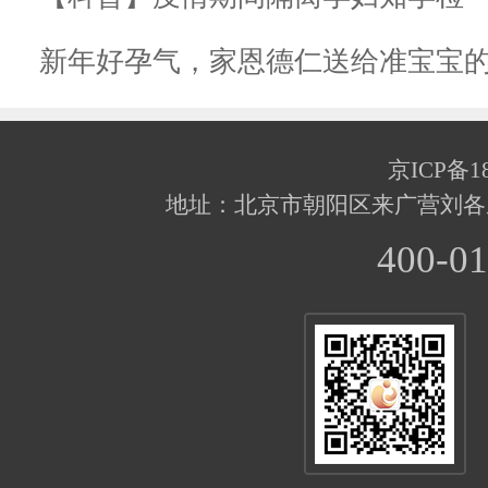
新年好孕气，家恩德仁送给准宝宝
京ICP备18
地址：北京市朝阳区来广营刘各
400-01