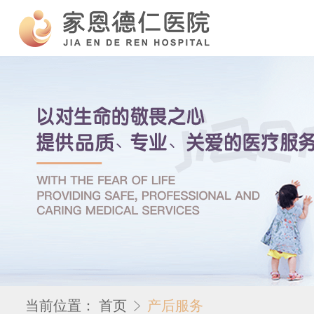
当前位置：
首页
产后服务