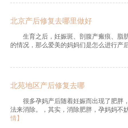
北京产后修复去哪里做好
生育之后，妊娠斑、剖腹产瘢痕、脂肪
的情况，那么爱美的妈妈们是怎么进行产后恢
北苑地区产后修复去哪
很多孕妈产后随着妊娠而出现了肥胖，
法来消除。，其实，消除肥胖，孕妈妈不妨
情】