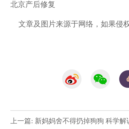
北京产后修复
文章及图片来源于网络，如果侵权