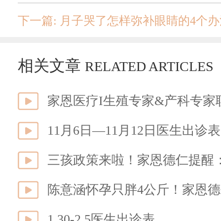
相关文章
RELATED ARTICLES
家恩医疗I生殖专家&产科专
11月6日—11月12日医生出诊表
三孩政策来啦！家恩德仁提醒
1.30-2.5医生出诊表