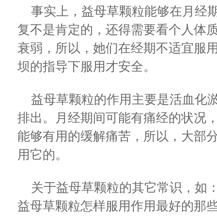
事实上，益母草颗粒能够在月经期
复不是肯定的，还得需要看个人体
衰弱，所以，她们在经期不适宜服
坝的指导下服用才安全。
益母草颗粒的作用主要是活血化淤
排出。月经期间可能有痛经的状况
能够有用的缓解痛苦，所以，大部
用它的。
关于益母草颗粒的其它常识，如：
益母草颗粒怎样服用作用最好的那