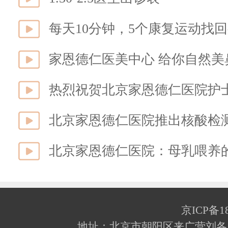
每天10分钟，5个康复运动找
家恩德仁医美中心 给你自然美
北京家恩德仁医院推出核酸检测
北京家恩德仁医院：母乳喂养
京ICP备18
地址：北京市朝阳区来广营刘各