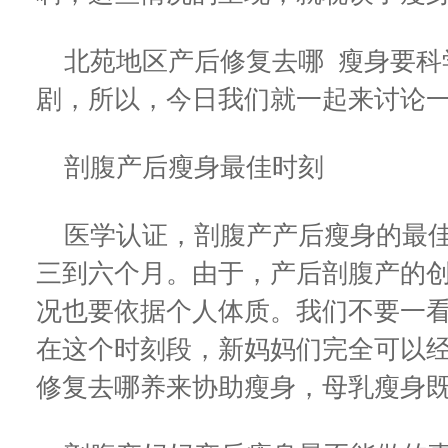
北苑地区产后修复去哪 瘦身要科
剧，所以，今日我们就一起来讨论
剖腹产后瘦身最佳时刻
医学认证，剖腹产产后瘦身的最佳时刻&
三到六个月。由于，产后剖腹产的
况也要依据个人体质。我们不要一
在这个时刻段，新妈妈们完全可以
修复去哪养来协助瘦身，母乳瘦身