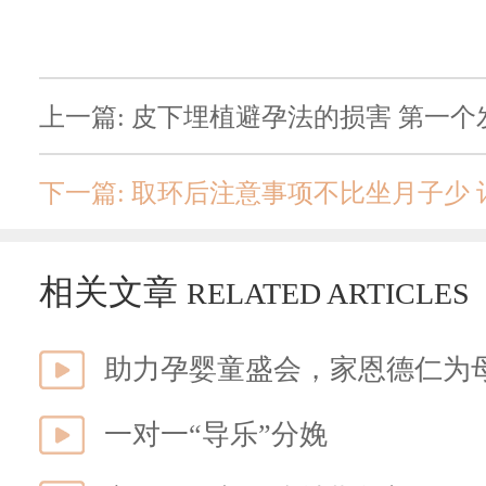
上一篇: 皮下埋植避孕法的损害 第一
相关文章
RELATED ARTICLES
助力孕婴童盛会，家恩德仁为
一对一“导乐”分娩