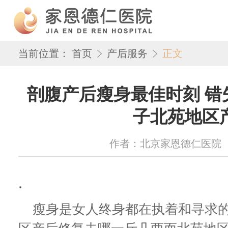
当前位置：
首页
产后服务
正文
剖腹产后瘦身最佳时刻 错
子北苑地区
作者：北京家恩德仁医院 来源：w
.
瘦身是女人终身都在执着和寻求的