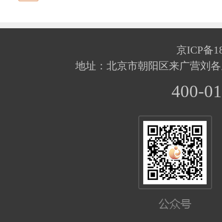
京ICP备18
地址：北京市朝阳区来广营刘各
400-01