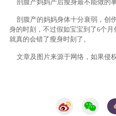
剖腹产妈妈产后瘦身最不能做的
剖腹产的妈妈身体十分衰弱，创伤
身的时刻，不过假如宝宝到了6个月
就真的会错了瘦身时刻了。
文章及图片来源于网络，如果侵权