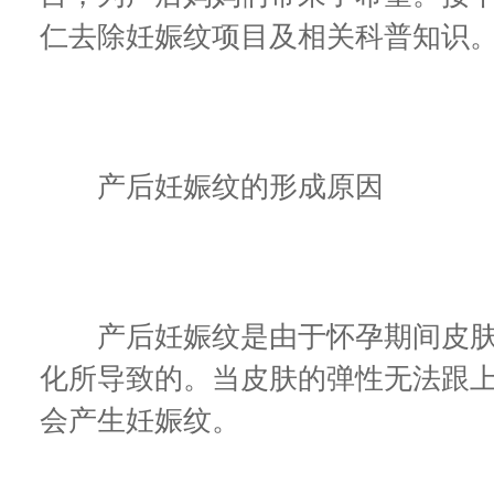
仁去除妊娠纹项目及相关科普知识
产后妊娠纹的形成原因
产后妊娠纹是由于怀孕期间皮肤
化所导致的。当皮肤的弹性无法跟
会产生妊娠纹。