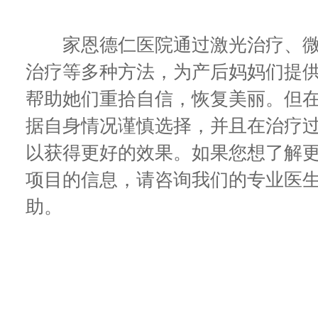
家恩德仁医院通过激光治疗、微
治疗等多种方法，为产后妈妈们提
帮助她们重拾自信，恢复美丽。但
据自身情况谨慎选择，并且在治疗
以获得更好的效果。如果您想了解
项目的信息，请咨询我们的专业医
助。