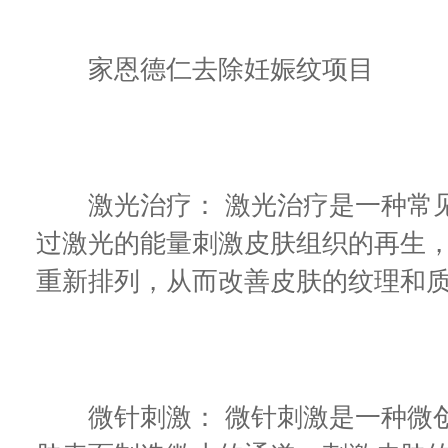
家恩德仁去除妊娠纹项目
激光治疗： 激光治疗是一种常见
过激光的能量刺激皮肤组织的再生
重新排列，从而改善皮肤的纹理和
微针刺激： 微针刺激是一种微创