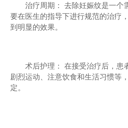
治疗周期： 去除妊娠纹是一个需
要在医生的指导下进行规范的治疗
到明显的效果。
术后护理： 在接受治疗后，患者
剧烈运动、注意饮食和生活习惯等
定。