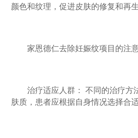
颜色和纹理，促进皮肤的修复和再
家恩德仁去除妊娠纹项目的注意
治疗适应人群： 不同的治疗方法
肤质，患者应根据自身情况选择合