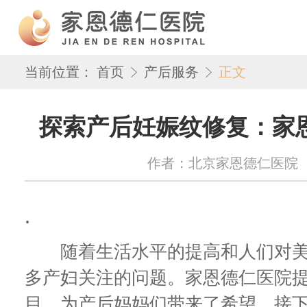
当前位置：
首页
产后服务
正文
探索产后妊娠纹修复：家
作者：北京家恩德仁医院 来源：w
.
随着生活水平的提高和人们对美
多产妇关注的问题。家恩德仁医院
目，为产后妈妈们带来了希望。接