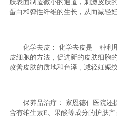
肤表面制造微小的通道，刺激皮肤
蛋白和弹性纤维的生长，从而减轻
化学去皮： 化学去皮是一种利用
皮细胞的方法，促进新的皮肤细胞
改善皮肤的质地和色泽，减轻妊娠
保养品治疗： 家恩德仁医院还提
含有维生素E、果酸等成分的护肤产