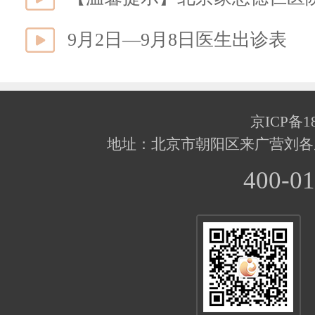
9月2日—9月8日医生出诊表
京ICP备18
地址：北京市朝阳区来广营刘各
400-01