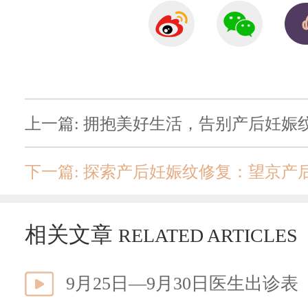
上一篇: 拥抱美好生活，告别产后妊娠
下一篇: 探索产后妊娠纹修复：望京产
相关文章
RELATED ARTICLES
9月25日—9月30日医生出诊表