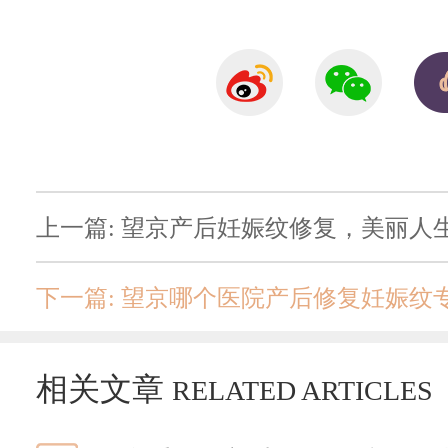
上一篇: 望京产后妊娠纹修复，美丽人
下一篇: 望京哪个医院产后修复妊娠纹
相关文章
RELATED ARTICLES