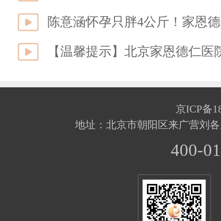
京ICP备18
地址：北京市朝阳区来广营刘各
400-01