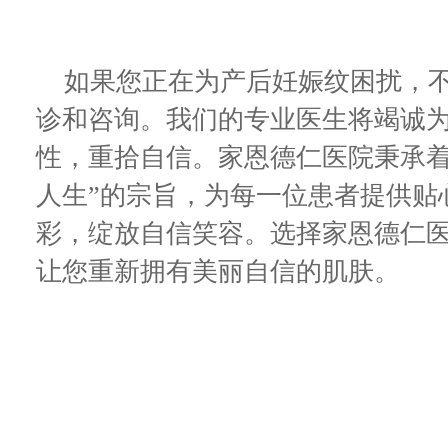
如果您正在为产后妊娠纹困扰，不
诊和咨询。我们的专业医生将竭诚
性，重拾自信。家恩德仁医院秉承着
人生”的宗旨，为每一位患者提供贴
彩，绽放自信笑容。选择家恩德仁
让您重新拥有美丽自信的肌肤。