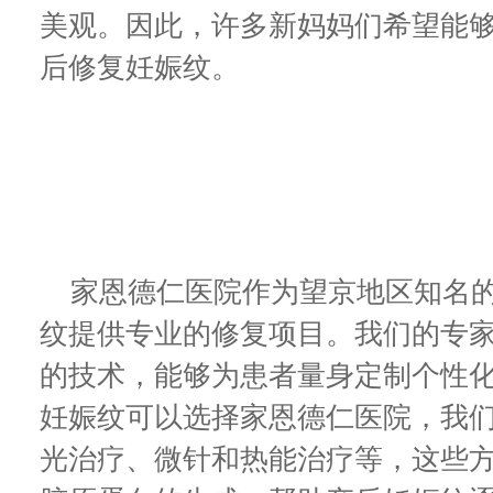
美观。因此，许多新妈妈们希望能
后修复妊娠纹。
家恩德仁医院作为望京地区知名的
纹提供专业的修复项目。我们的专
的技术，能够为患者量身定制个性
妊娠纹可以选择家恩德仁医院，我
光治疗、微针和热能治疗等，这些