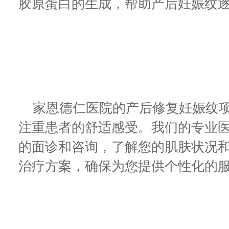
胶原蛋白的生成，帮助产后妊娠纹
家恩德仁医院的产后修复妊娠纹项
注重患者的舒适感受。我们的专业
的面诊和咨询，了解您的肌肤状况
治疗方案，确保为您提供个性化的