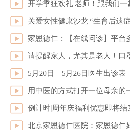
开学季狂欢礼|老师！跟我们一
关爱女性健康沙龙|“生育后遗
家恩德仁：【在线问诊】平台
请提醒家人，尤其是老人！口
5月20日—5月26日医生出诊表
用中医的方式打开一位母亲的
北京家恩德仁医院：家恩德仁