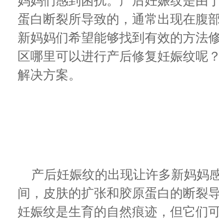
妈妈们感到困扰。产后妊娠纹是由
蛋白断裂所导致的，通常出现在腹
新妈妈们希望能够找到有效的方法
区哪里可以进行产后修复妊娠纹呢
解决方案。
产后妊娠纹的出现让许多新妈妈感
间，皮肤的扩张和胶原蛋白的断裂
妊娠纹是生育的自然痕迹，但它们