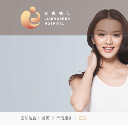
当前位置：
首页
产后服务
正文