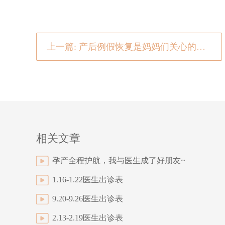
上一篇: 产后例假恢复是妈妈们关心的这五件事
相关文章
孕产全程护航，我与医生成了好朋友~
1.16-1.22医生出诊表
9.20-9.26医生出诊表
2.13-2.19医生出诊表