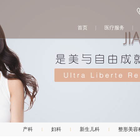
首页
医疗服务
产科
妇科
新生儿科
整形美容