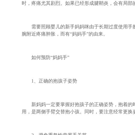
时，疼痛尤其剧烈。如果已经形成腱鞘炎，会有局部
需要照顾婴儿的新手妈妈咪由于长期过度使用手腕
腕附近疼痛肿胀，而有“妈妈手”的由来。
如何预防“妈妈手”
1、正确的抱孩子姿势
新妈妈一定要掌握好抱孩子的正确姿势，抱着的时
用，是两侧手臂交替抱小孩。同时，要注意经常更换