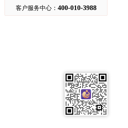
400-010-3988
客户服务中心：