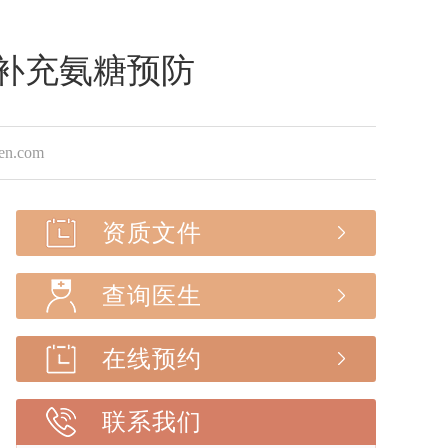
快补充氨糖预防
.com
资质文件
查询医生
在线预约
联系我们